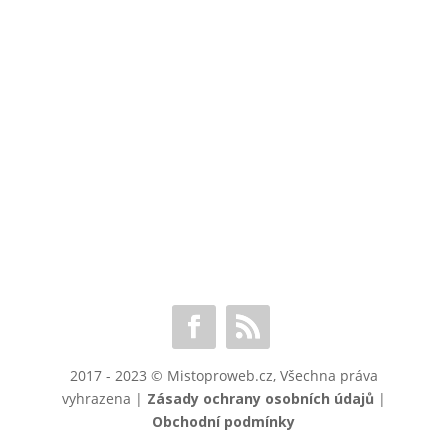
2017 - 2023 © Mistoproweb.cz, Všechna práva
vyhrazena |
Zásady ochrany osobních údajů
|
Obchodní podmínky