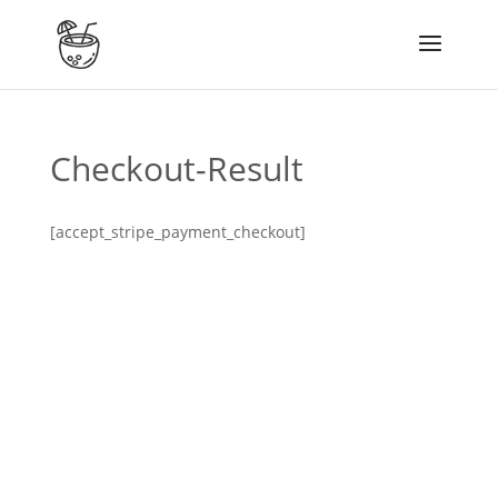
Checkout-Result
[accept_stripe_payment_checkout]